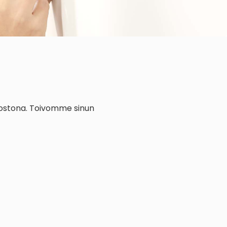
dostona. Toivomme sinun