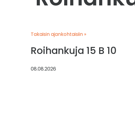
Takaisin ajankohtaisiin »
Roihankuja 15 B 10
08.08.2026