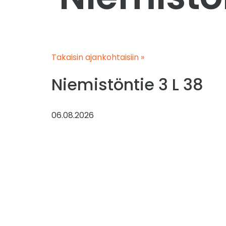
Takaisin ajankohtaisiin »
Niemistöntie 3 L 38
06.08.2026