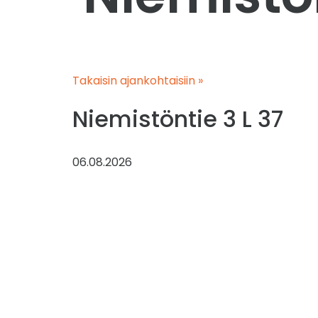
Takaisin ajankohtaisiin »
Niemistöntie 3 L 37
06.08.2026