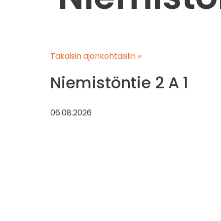
Takaisin ajankohtaisiin »
Niemistöntie 2 A 1
06.08.2026