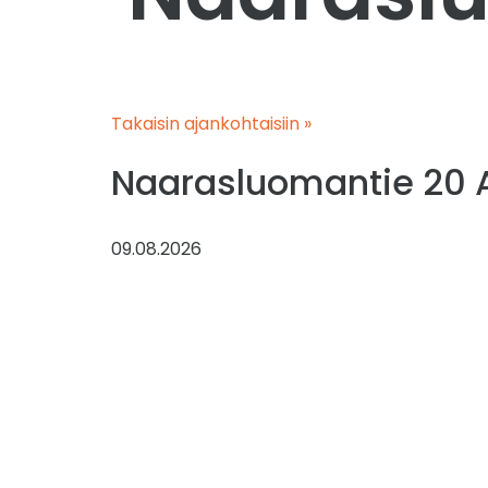
Takaisin ajankohtaisiin »
Naarasluomantie 20 
09.08.2026