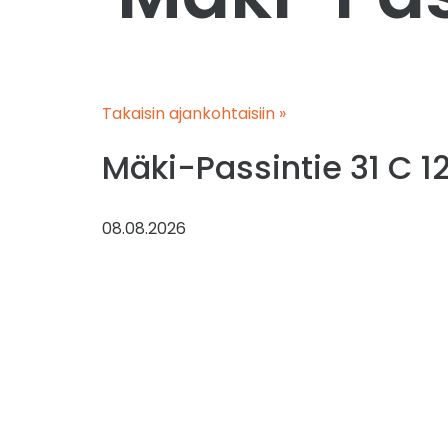
Takaisin ajankohtaisiin »
Mäki-Passintie 31 C 1
08.08.2026