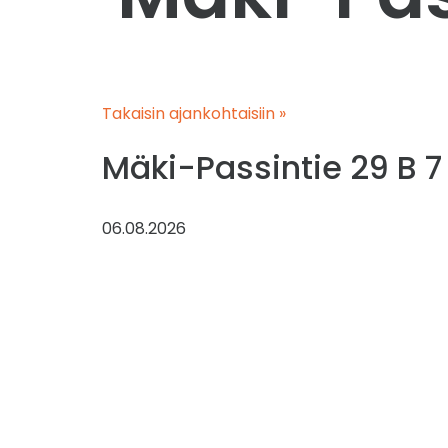
Takaisin ajankohtaisiin »
Mäki-Passintie 29 B 7
06.08.2026