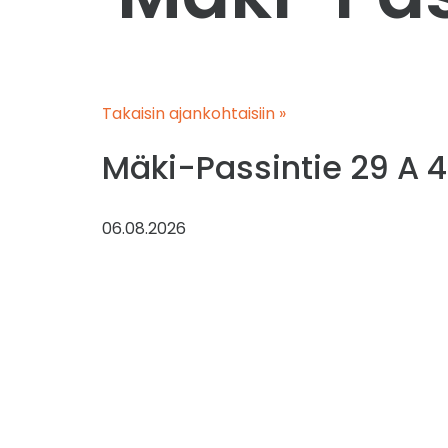
Takaisin ajankohtaisiin »
Mäki-Passintie 29 A 4
06.08.2026