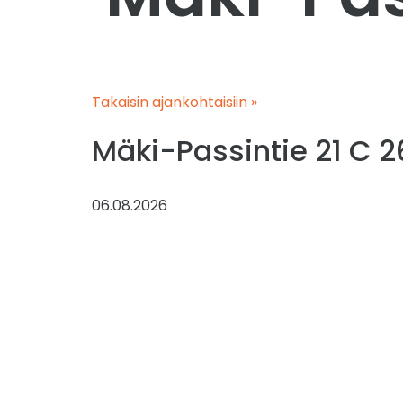
Takaisin ajankohtaisiin »
Mäki-Passintie 21 C 2
06.08.2026