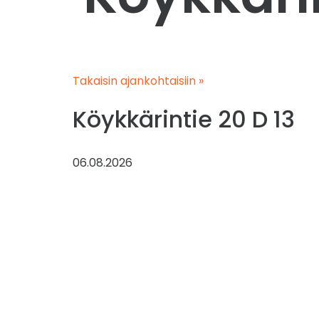
Takaisin ajankohtaisiin »
Köykkärintie 20 D 13
06.08.2026