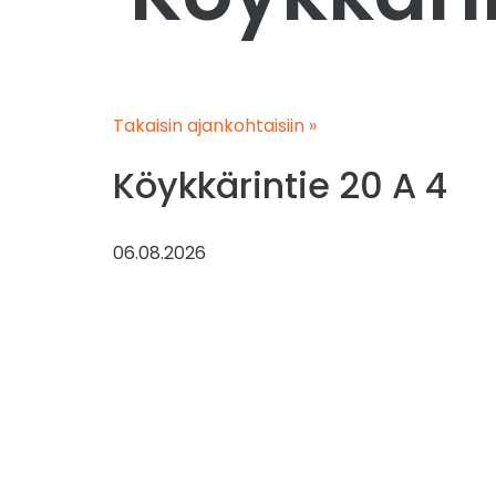
Takaisin ajankohtaisiin »
Köykkärintie 20 A 4
06.08.2026