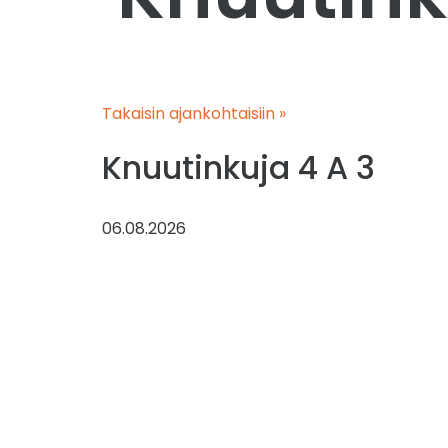
Takaisin ajankohtaisiin »
Knuutinkuja 4 A 3
06.08.2026