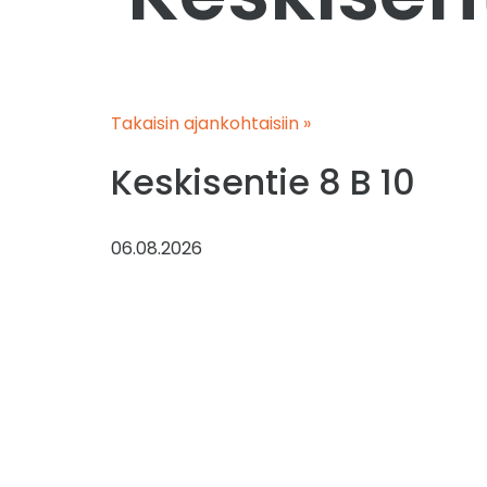
Takaisin ajankohtaisiin »
Keskisentie 8 B 10
06.08.2026