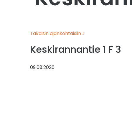
Takaisin ajankohtaisiin »
Keskirannantie 1 F 3
09.08.2026