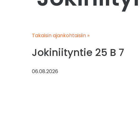
Takaisin ajankohtaisiin »
Jokiniityntie 25 B 7
06.08.2026