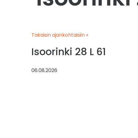
Takaisin ajankohtaisiin »
Isoorinki 28 L 61
06.08.2026