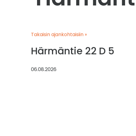
Takaisin ajankohtaisiin »
Härmäntie 22 D 5
06.08.2026