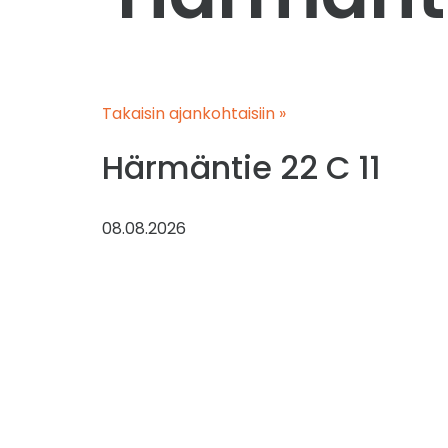
Takaisin ajankohtaisiin »
Härmäntie 22 C 11
08.08.2026