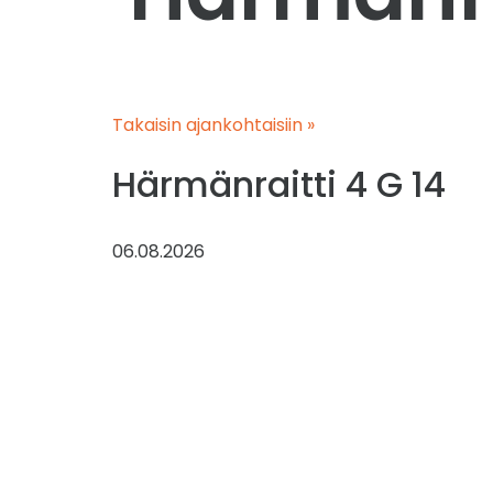
Takaisin ajankohtaisiin »
Härmänraitti 4 G 14
06.08.2026