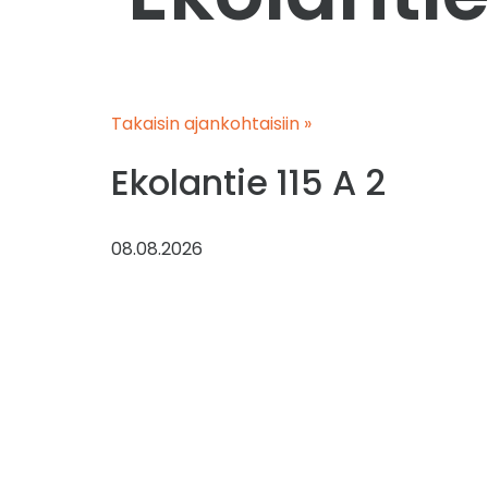
Takaisin ajankohtaisiin »
Ekolantie 115 A 2
08.08.2026