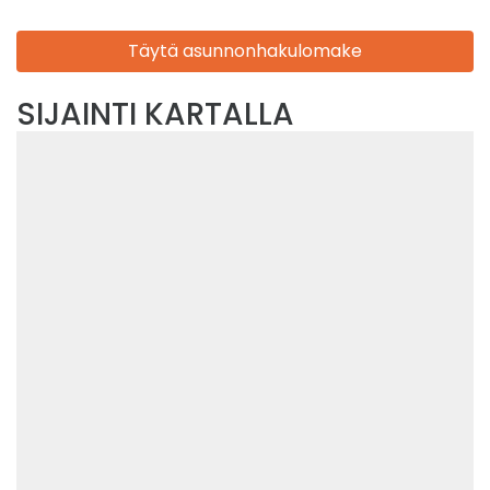
Täytä asunnonhakulomake
SIJAINTI KARTALLA