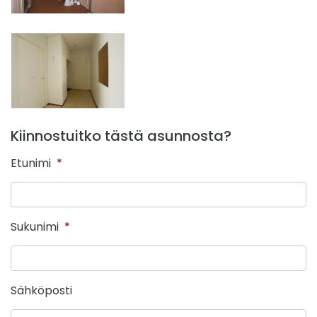
Kiinnostuitko tästä asunnosta?
Etunimi
*
Sukunimi
*
Sähköposti