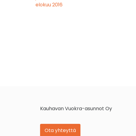
elokuu 2016
Kauhavan Vuokra-asunnot Oy
Ota yhteyttä